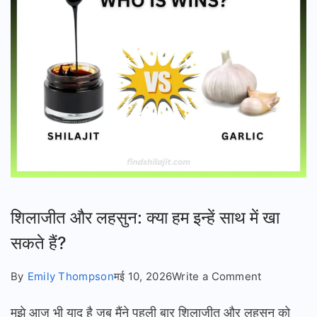
शिलाजीत और लहसुन: क्या हम इन्हें साथ में खा
सकते हैं?
on
By
Emily Thompson
मई 10, 2026
Write a Comment
शिलाजीत
मुझे आज भी याद है जब मैंने पहली बार शिलाजीत और लहसुन को
और