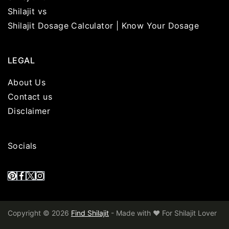
Shilajit vs
Shilajit Dosage Calculator | Know Your Dosage
LEGAL
About Us
Contact us
Disclaimer
Socials
Copyright © 2026
Find Shilajit
- Made with ❤️ For Shilajit Lover