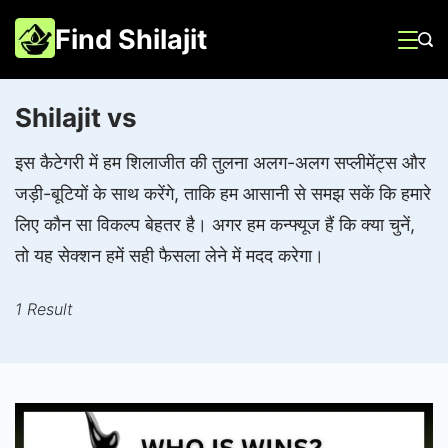
Skip
Find Shilajit
to
content
Shilajit vs
इस कैटेगरी में हम शिलाजीत की तुलना अलग-अलग सप्लीमेंट्स और
जड़ी-बूटियों के साथ करेंगे, ताकि हम आसानी से समझ सकें कि हमारे
लिए कौन सा विकल्प बेहतर है। अगर हम कन्फ्यूज हैं कि क्या चुनें,
तो यह सेक्शन हमें सही फैसला लेने में मदद करेगा।
1 Result