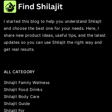
I started this blog to help you understand Shilajit
and choose the best one for your needs. Here, I
share new product ideas, useful tips, and the latest
updates so you can use Shilajit the right way and
get real results.
ALL CATEGORY
Shilajit Family Wellness
Shilajit Food Drinks
Shilajit Body Care
Shilajit Guide
Shilajit For