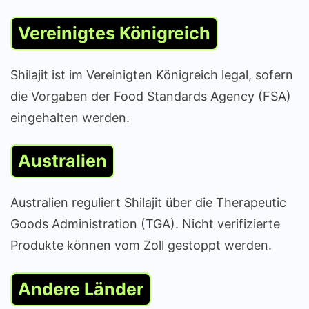
Vereinigtes Königreich
Shilajit ist im Vereinigten Königreich legal, sofern
die Vorgaben der Food Standards Agency (FSA)
eingehalten werden.
Australien
Australien reguliert Shilajit über die Therapeutic
Goods Administration (TGA). Nicht verifizierte
Produkte können vom Zoll gestoppt werden.
Andere Länder