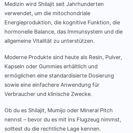
Medizin wird Shilajit seit Jahrhunderten
verwendet, um die mitochondriale
Energieproduktion, die kognitive Funktion, die
hormonelle Balance, das Immunsystem und die
allgemeine Vitalität zu unterstützen.
Moderne Produkte sind heute als Resin, Pulver,
Kapseln oder Gummies erhältlich und
ermöglichen eine standardisierte Dosierung
sowie eine einfachere Anwendung für
Verbraucher und klinische Zwecke.
Ob du es Shilajit, Mumijo oder Mineral Pitch
nennst – bevor du es mit ins Flugzeug nimmst,
solltest du die rechtliche Lage kennen.