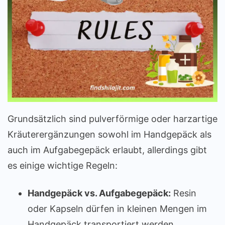
Grundsätzlich sind pulverförmige oder harzartige
Kräuterergänzungen sowohl im Handgepäck als
auch im Aufgabegepäck erlaubt, allerdings gibt
es einige wichtige Regeln:
Handgepäck vs. Aufgabegepäck:
Resin
oder Kapseln dürfen in kleinen Mengen im
Handgepäck transportiert werden.