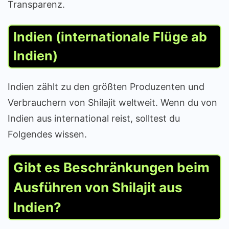
Transparenz.
Indien (internationale Flüge ab
Indien)
Indien zählt zu den größten Produzenten und
Verbrauchern von Shilajit weltweit. Wenn du von
Indien aus international reist, solltest du
Folgendes wissen.
Gibt es Beschränkungen beim
Ausführen von Shilajit aus
Indien?