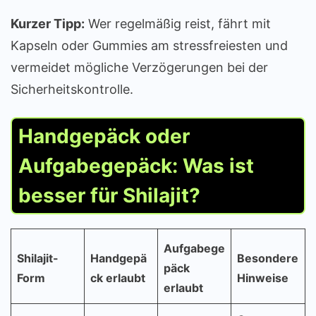
Kurzer Tipp:
Wer regelmäßig reist, fährt mit
Kapseln oder Gummies am stressfreiesten und
vermeidet mögliche Verzögerungen bei der
Sicherheitskontrolle.
Handgepäck oder
Aufgabegepäck: Was ist
besser für Shilajit?
Aufgabege
Shilajit-
Handgepä
Besondere
päck
Form
ck erlaubt
Hinweise
erlaubt