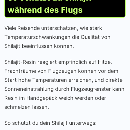
während des Flugs
Viele Reisende unterschätzen, wie stark
Temperaturschwankungen die Qualität von
Shilajit beeinflussen können.
Shilajit-Resin reagiert empfindlich auf Hitze.
Frachträume von Flugzeugen können vor dem
Start hohe Temperaturen erreichen, und direkte
Sonneneinstrahlung durch Flugzeugfenster kann
Resin im Handgepäck weich werden oder
schmelzen lassen.
So schützt du dein Shilajit unterwegs: