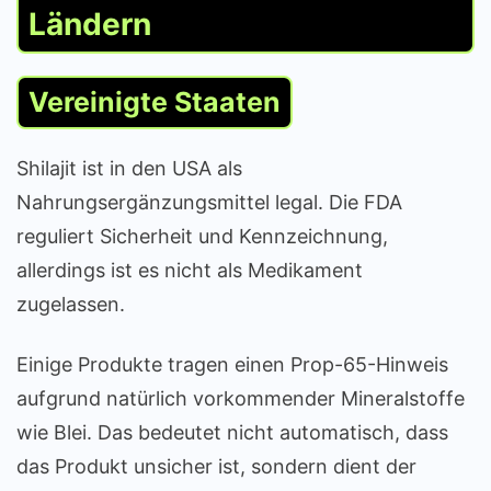
Ländern
Vereinigte Staaten
Shilajit ist in den USA als
Nahrungsergänzungsmittel legal. Die FDA
reguliert Sicherheit und Kennzeichnung,
allerdings ist es nicht als Medikament
zugelassen.
Einige Produkte tragen einen Prop-65-Hinweis
aufgrund natürlich vorkommender Mineralstoffe
wie Blei. Das bedeutet nicht automatisch, dass
das Produkt unsicher ist, sondern dient der