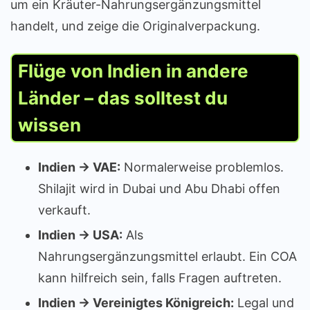
um ein Kräuter-Nahrungsergänzungsmittel
handelt, und zeige die Originalverpackung.
Flüge von Indien in andere
Länder – das solltest du
wissen
Indien → VAE:
Normalerweise problemlos.
Shilajit wird in Dubai und Abu Dhabi offen
verkauft.
Indien → USA:
Als
Nahrungsergänzungsmittel erlaubt. Ein COA
kann hilfreich sein, falls Fragen auftreten.
Indien → Vereinigtes Königreich:
Legal und