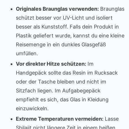
Originales Braunglas verwenden:
Braunglas
schützt besser vor UV-Licht und isoliert
besser als Kunststoff. Falls dein Produkt in
Plastik geliefert wurde, kannst du eine kleine
Reisemenge in ein dunkles Glasgefäß
umfüllen.
Vor direkter Hitze schützen:
Im
Handgepäck sollte das Resin im Rucksack
oder der Tasche bleiben und nicht im
Sitzfach liegen. Im Aufgabegepäck
empfiehlt es sich, das Glas in Kleidung
einzuwickeln.
Extreme Temperaturen vermeiden:
Lasse
Shilajit nicht längere Zeit in einem heißen