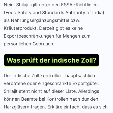
Nein. Shilajit gilt unter den FSSAI-Richtlinien
(Food Safety and Standards Authority of India)
als Nahrungsergänzungsmittel bzw.
Kräuterprodukt. Derzeit gibt es keine
Exportbeschränkungen für Mengen zum
persönlichen Gebrauch.
Was prüft der indische Zoll?
Der indische Zoll kontrolliert hauptsächlich
verbotene oder eingeschränkte Exportgüter.
Shilajit steht nicht auf dieser Liste. Allerdings
können Beamte bei Kontrollen nach dunklen
Harzgläsern fragen. Erkläre einfach, dass es sich