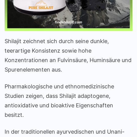
Shilajit zeichnet sich durch seine dunkle,
teerartige Konsistenz sowie hohe
Konzentrationen an Fulvinsäure, Huminsäure und
Spurenelementen aus.
Pharmakologische und ethnomedizinische
Studien zeigen, dass Shilajit adaptogene,
antioxidative und bioaktive Eigenschaften
besitzt.
In der traditionellen ayurvedischen und Unani-