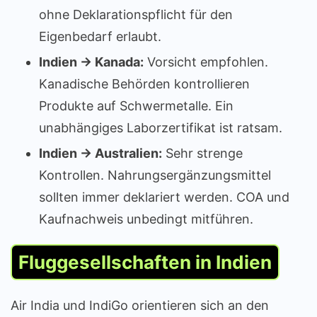
ohne Deklarationspflicht für den
Eigenbedarf erlaubt.
Indien → Kanada:
Vorsicht empfohlen.
Kanadische Behörden kontrollieren
Produkte auf Schwermetalle. Ein
unabhängiges Laborzertifikat ist ratsam.
Indien → Australien:
Sehr strenge
Kontrollen. Nahrungsergänzungsmittel
sollten immer deklariert werden. COA und
Kaufnachweis unbedingt mitführen.
Fluggesellschaften in Indien
Air India und IndiGo orientieren sich an den