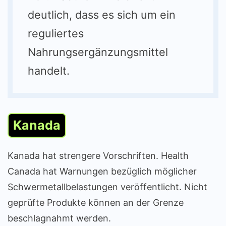
deutlich, dass es sich um ein
reguliertes
Nahrungsergänzungsmittel
handelt.
Kanada
Kanada hat strengere Vorschriften. Health
Canada hat Warnungen bezüglich möglicher
Schwermetallbelastungen veröffentlicht. Nicht
geprüfte Produkte können an der Grenze
beschlagnahmt werden.