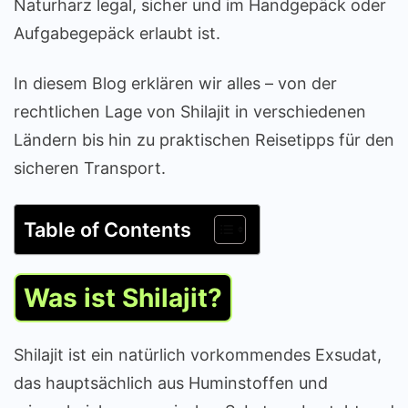
Naturharz legal, sicher und im Handgepäck oder
Aufgabegepäck erlaubt ist.
In diesem Blog erklären wir alles – von der
rechtlichen Lage von Shilajit in verschiedenen
Ländern bis hin zu praktischen Reisetipps für den
sicheren Transport.
Table of Contents
Was ist Shilajit?
Shilajit ist ein natürlich vorkommendes Exsudat,
das hauptsächlich aus Huminstoffen und