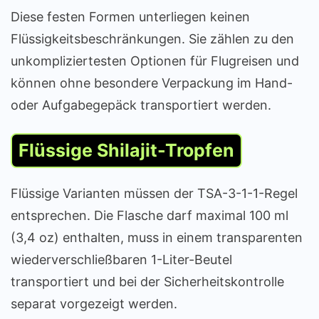
Diese festen Formen unterliegen keinen
Flüssigkeitsbeschränkungen. Sie zählen zu den
unkompliziertesten Optionen für Flugreisen und
können ohne besondere Verpackung im Hand-
oder Aufgabegepäck transportiert werden.
Flüssige Shilajit-Tropfen
Flüssige Varianten müssen der TSA-3-1-1-Regel
entsprechen. Die Flasche darf maximal 100 ml
(3,4 oz) enthalten, muss in einem transparenten
wiederverschließbaren 1-Liter-Beutel
transportiert und bei der Sicherheitskontrolle
separat vorgezeigt werden.