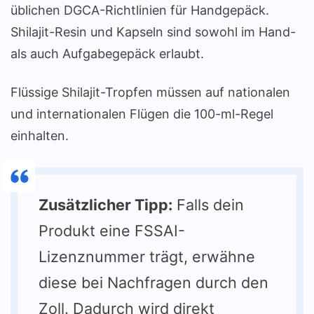
üblichen DGCA-Richtlinien für Handgepäck.
Shilajit-Resin und Kapseln sind sowohl im Hand-
als auch Aufgabegepäck erlaubt.
Flüssige Shilajit-Tropfen müssen auf nationalen
und internationalen Flügen die 100-ml-Regel
einhalten.
Zusätzlicher Tipp:
Falls dein
Produkt eine FSSAI-
Lizenznummer trägt, erwähne
diese bei Nachfragen durch den
Zoll. Dadurch wird direkt