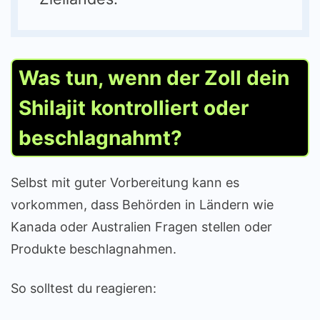
Was tun, wenn der Zoll dein
Shilajit kontrolliert oder
beschlagnahmt?
Selbst mit guter Vorbereitung kann es
vorkommen, dass Behörden in Ländern wie
Kanada oder Australien Fragen stellen oder
Produkte beschlagnahmen.
So solltest du reagieren: