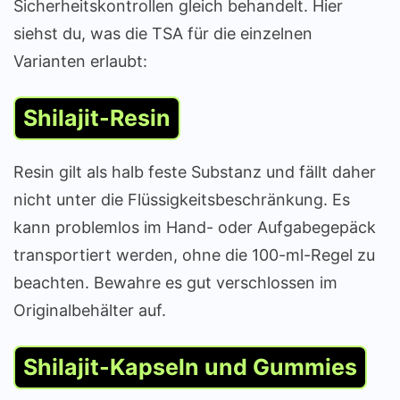
Sicherheitskontrollen gleich behandelt. Hier
siehst du, was die TSA für die einzelnen
Varianten erlaubt:
Shilajit-Resin
Resin gilt als halb feste Substanz und fällt daher
nicht unter die Flüssigkeitsbeschränkung. Es
kann problemlos im Hand- oder Aufgabegepäck
transportiert werden, ohne die 100-ml-Regel zu
beachten. Bewahre es gut verschlossen im
Originalbehälter auf.
Shilajit-Kapseln und Gummies