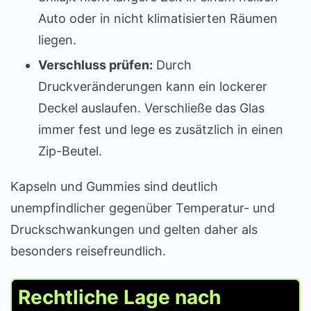
Auto oder in nicht klimatisierten Räumen
liegen.
Verschluss prüfen:
Durch
Druckveränderungen kann ein lockerer
Deckel auslaufen. Verschließe das Glas
immer fest und lege es zusätzlich in einen
Zip-Beutel.
Kapseln und Gummies sind deutlich
unempfindlicher gegenüber Temperatur- und
Druckschwankungen und gelten daher als
besonders reisefreundlich.
Rechtliche Lage nach