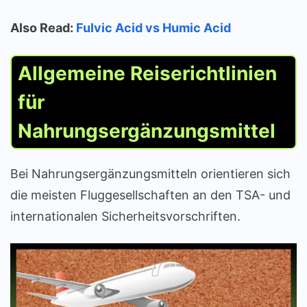
Also Read:
Fulvic Acid vs Humic Acid
Allgemeine Reiserichtlinien
für
Nahrungsergänzungsmittel
Bei Nahrungsergänzungsmitteln orientieren sich
die meisten Fluggesellschaften an den TSA- und
internationalen Sicherheitsvorschriften.