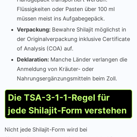
Flüssigkeiten oder Pasten über 100 ml
müssen meist ins Aufgabegepäck.
Verpackung:
Bewahre Shilajit möglichst in
der Originalverpackung inklusive Certificate
of Analysis (COA) auf.
Deklaration:
Manche Länder verlangen die
Anmeldung von Kräuter- oder
Nahrungsergänzungsmitteln beim Zoll.
Die TSA-3-1-1-Regel für
jede Shilajit-Form verstehen
Nicht jede Shilajit-Form wird bei