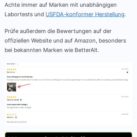
Achte immer auf Marken mit unabhängigen
Labortests und
USFDA-konformer Herstellung
.
Prüfe außerdem die Bewertungen auf der
offiziellen Website und auf Amazon, besonders
bei bekannten Marken wie BetterAlt.