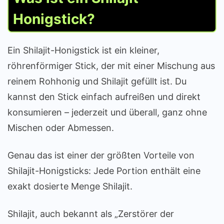
Honigstick?
Ein Shilajit-Honigstick ist ein kleiner,
röhrenförmiger Stick, der mit einer Mischung aus
reinem Rohhonig und Shilajit gefüllt ist. Du
kannst den Stick einfach aufreißen und direkt
konsumieren – jederzeit und überall, ganz ohne
Mischen oder Abmessen.
Genau das ist einer der größten Vorteile von
Shilajit-Honigsticks: Jede Portion enthält eine
exakt dosierte Menge Shilajit.
Shilajit, auch bekannt als „Zerstörer der