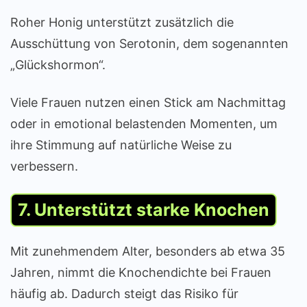
Roher Honig unterstützt zusätzlich die
Ausschüttung von Serotonin, dem sogenannten
„Glückshormon“.
Viele Frauen nutzen einen Stick am Nachmittag
oder in emotional belastenden Momenten, um
ihre Stimmung auf natürliche Weise zu
verbessern.
7. Unterstützt starke Knochen
Mit zunehmendem Alter, besonders ab etwa 35
Jahren, nimmt die Knochendichte bei Frauen
häufig ab. Dadurch steigt das Risiko für