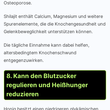
Osteoporose.
Shilajit enthält Calcium, Magnesium und weitere
Spurenelemente, die die Knochengesundheit und
Gelenkbeweglichkeit unterstützen können.
Die tägliche Einnahme kann dabei helfen,
altersbedingtem Knochenschwund
entgegenzuwirken.
8. Kann den Blutzucker
regulieren und Heißhunger
reduzieren
Honig besitzt einen niedrigeren glykämischen