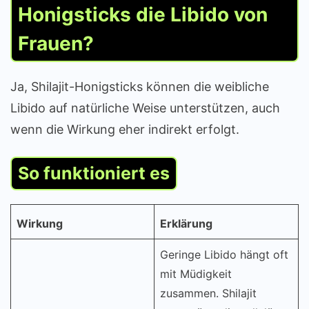
Honigsticks die Libido von
Frauen?
Ja, Shilajit-Honigsticks können die weibliche
Libido auf natürliche Weise unterstützen, auch
wenn die Wirkung eher indirekt erfolgt.
So funktioniert es
Wirkung
Erklärung
Geringe Libido hängt oft
mit Müdigkeit
zusammen. Shilajit