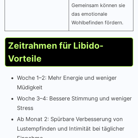
Gemeinsam können sie
das emotionale
Wohlbefinden fördern.
Zeitrahmen für Libido-
Vorteile
Woche 1–2: Mehr Energie und weniger
Müdigkeit
Woche 3–4: Bessere Stimmung und weniger
Stress
Ab Monat 2: Spürbare Verbesserung von
Lustempfinden und Intimität bei täglicher