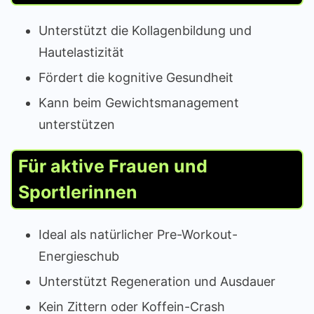
Unterstützt die Kollagenbildung und
Hautelastizität
Fördert die kognitive Gesundheit
Kann beim Gewichtsmanagement
unterstützen
Für aktive Frauen und
Sportlerinnen
Ideal als natürlicher Pre-Workout-
Energieschub
Unterstützt Regeneration und Ausdauer
Kein Zittern oder Koffein-Crash