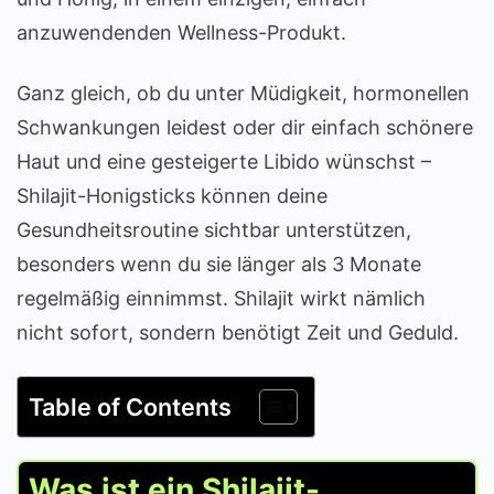
anzuwendenden Wellness-Produkt.
Ganz gleich, ob du unter Müdigkeit, hormonellen
Schwankungen leidest oder dir einfach schönere
Haut und eine gesteigerte Libido wünschst –
Shilajit-Honigsticks können deine
Gesundheitsroutine sichtbar unterstützen,
besonders wenn du sie länger als 3 Monate
regelmäßig einnimmst. Shilajit wirkt nämlich
nicht sofort, sondern benötigt Zeit und Geduld.
Table of Contents
Was ist ein Shilajit-