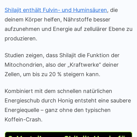
Shilajit enthält Fulvin- und Huminsäuren
, die
deinem Körper helfen, Nährstoffe besser
aufzunehmen und Energie auf zellulärer Ebene zu
produzieren.
Studien zeigen, dass Shilajit die Funktion der
Mitochondrien, also der „Kraftwerke“ deiner
Zellen, um bis zu 20 % steigern kann.
Kombiniert mit dem schnellen natürlichen
Energieschub durch Honig entsteht eine saubere
Energiequelle – ganz ohne den typischen
Koffein-Crash.