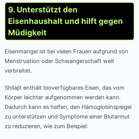
9. Unterstützt den
Eisenhaushalt und hilft gegen
Müdigkeit
Eisenmangel ist bei vielen Frauen aufgrund von
Menstruation oder Schwangerschaft weit
verbreitet.
Shilajit enthält bioverfügbares Eisen, das vom
Körper leichter aufgenommen werden kann.
Dadurch kann es helfen, den Hämoglobinspiegel
zu unterstützen und Symptome einer Blutarmut
zu reduzieren, wie zum Beispiel: