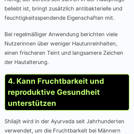
beliebt ist, bringt zusätzlich antibakterielle und
feuchtigkeitsspendende Eigenschaften mit.
Bei regelmäßiger Anwendung berichten viele
Nutzerinnen über weniger Hautunreinheiten,
einen frischeren Teint und langsamere Zeichen
der Hautalterung.
4. Kann Fruchtbarkeit und
reproduktive Gesundheit
unterstützen
Shilajit wird in der Ayurveda seit Jahrhunderten
verwendet, um die Fruchtbarkeit bei Männern