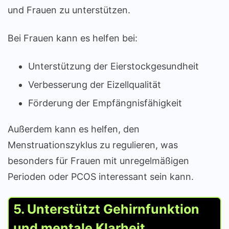
und Frauen zu unterstützen.
Bei Frauen kann es helfen bei:
Unterstützung der Eierstockgesundheit
Verbesserung der Eizellqualität
Förderung der Empfängnisfähigkeit
Außerdem kann es helfen, den
Menstruationszyklus zu regulieren, was
besonders für Frauen mit unregelmäßigen
Perioden oder PCOS interessant sein kann.
5. Unterstützt Gehirnfunktion
und mentale Klarheit