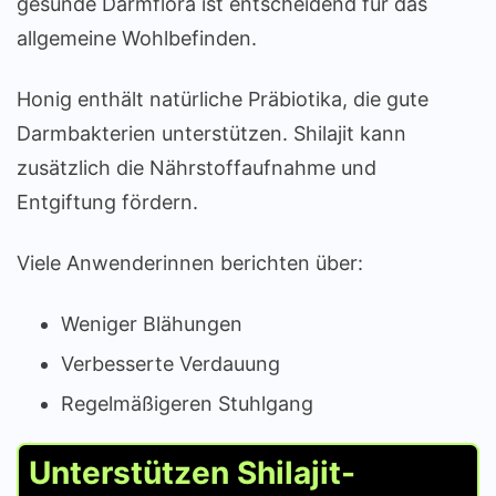
gesunde Darmflora ist entscheidend für das
allgemeine Wohlbefinden.
Honig enthält natürliche Präbiotika, die gute
Darmbakterien unterstützen. Shilajit kann
zusätzlich die Nährstoffaufnahme und
Entgiftung fördern.
Viele Anwenderinnen berichten über:
Weniger Blähungen
Verbesserte Verdauung
Regelmäßigeren Stuhlgang
Unterstützen Shilajit-