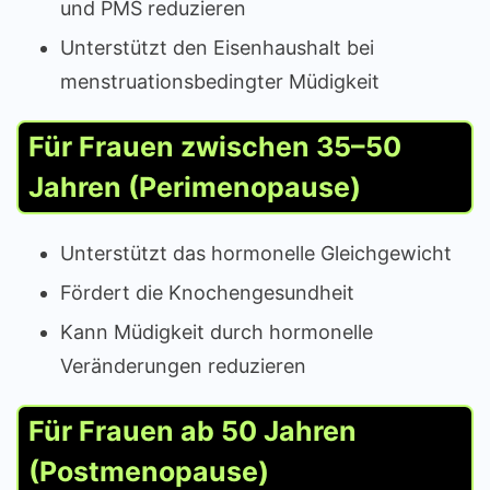
und PMS reduzieren
Unterstützt den Eisenhaushalt bei
menstruationsbedingter Müdigkeit
Für Frauen zwischen 35–50
Jahren (Perimenopause)
Unterstützt das hormonelle Gleichgewicht
Fördert die Knochengesundheit
Kann Müdigkeit durch hormonelle
Veränderungen reduzieren
Für Frauen ab 50 Jahren
(Postmenopause)