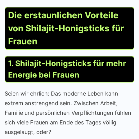
Die erstaunlichen Vorteile
von Shilajit-Honigsticks für
Frauen
1. Shilajit-Honigsticks für mehr
Energie bei Frauen
Seien wir ehrlich: Das moderne Leben kann
extrem anstrengend sein. Zwischen Arbeit,
Familie und persönlichen Verpflichtungen fühlen
sich viele Frauen am Ende des Tages völlig
ausgelaugt, oder?