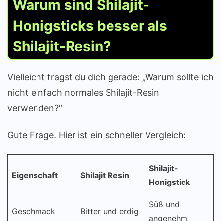
Warum sind Shilajit-
Honigsticks besser als
Shilajit-Resin?
Vielleicht fragst du dich gerade: „Warum sollte ich
nicht einfach normales Shilajit-Resin
verwenden?“
Gute Frage. Hier ist ein schneller Vergleich:
Shilajit-
Eigenschaft
Shilajit Resin
Honigstick
Süß und
Geschmack
Bitter und erdig
angenehm