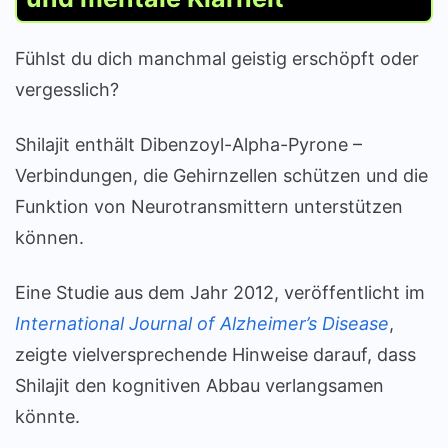
Fühlst du dich manchmal geistig erschöpft oder
vergesslich?
Shilajit enthält Dibenzoyl-Alpha-Pyrone –
Verbindungen, die Gehirnzellen schützen und die
Funktion von Neurotransmittern unterstützen
können.
Eine Studie aus dem Jahr 2012, veröffentlicht im
International Journal of Alzheimer’s Disease
,
zeigte vielversprechende Hinweise darauf, dass
Shilajit den kognitiven Abbau verlangsamen
könnte.