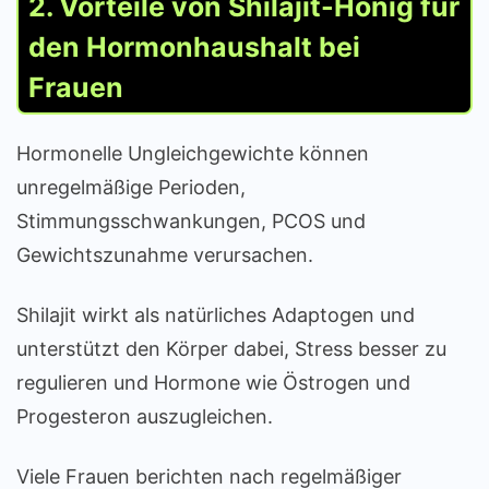
2. Vorteile von Shilajit-Honig für
den Hormonhaushalt bei
Frauen
Hormonelle Ungleichgewichte können
unregelmäßige Perioden,
Stimmungsschwankungen, PCOS und
Gewichtszunahme verursachen.
Shilajit wirkt als natürliches Adaptogen und
unterstützt den Körper dabei, Stress besser zu
regulieren und Hormone wie Östrogen und
Progesteron auszugleichen.
Viele Frauen berichten nach regelmäßiger