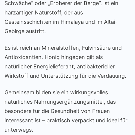
Schwäche“ oder „Eroberer der Berge“, ist ein
harzartiger Naturstoff, der aus
Gesteinsschichten im Himalaya und im Altai-
Gebirge austritt.
Es ist reich an Mineralstoffen, Fulvinsäure und
Antioxidantien. Honig hingegen gilt als
natürlicher Energielieferant, antibakterieller
Wirkstoff und Unterstützung für die Verdauung.
Gemeinsam bilden sie ein wirkungsvolles
natürliches Nahrungsergänzungsmittel, das
besonders für die Gesundheit von Frauen
interessant ist – praktisch verpackt und ideal für
unterwegs.