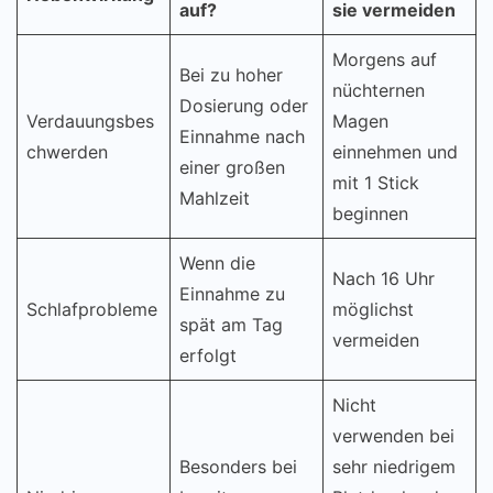
auf?
sie vermeiden
Morgens auf
Bei zu hoher
nüchternen
Dosierung oder
Verdauungsbes
Magen
Einnahme nach
chwerden
einnehmen und
einer großen
mit 1 Stick
Mahlzeit
beginnen
Wenn die
Nach 16 Uhr
Einnahme zu
Schlafprobleme
möglichst
spät am Tag
vermeiden
erfolgt
Nicht
verwenden bei
Besonders bei
sehr niedrigem