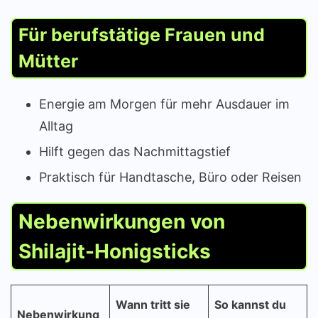
Für berufstätige Frauen und
Mütter
Energie am Morgen für mehr Ausdauer im
Alltag
Hilft gegen das Nachmittagstief
Praktisch für Handtasche, Büro oder Reisen
Nebenwirkungen von
Shilajit-Honigsticks
Wann tritt sie
So kannst du
Nebenwirkung