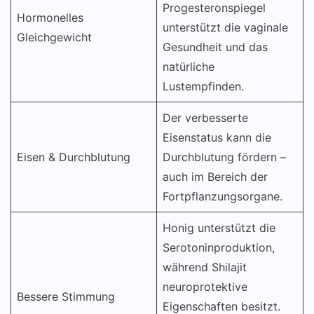
Progesteronspiegel
Hormonelles
unterstützt die vaginale
Gleichgewicht
Gesundheit und das
natürliche
Lustempfinden.
Der verbesserte
Eisenstatus kann die
Eisen & Durchblutung
Durchblutung fördern –
auch im Bereich der
Fortpflanzungsorgane.
Honig unterstützt die
Serotoninproduktion,
während Shilajit
neuroprotektive
Bessere Stimmung
Eigenschaften besitzt.