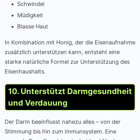
Schwindel
Müdigkeit
Blasse Haut
In Kombination mit Honig, der die Eisenaufnahme
zusätzlich unterstützen kann, entsteht eine
starke natürliche Formel zur Unterstützung des
Eisenhaushalts.
10. Unterstützt Darmgesundheit
und Verdauung
Der Darm beeinflusst nahezu alles – von der
Stimmung bis hin zum Immunsystem. Eine