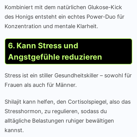
Kombiniert mit dem natürlichen Glukose-Kick
des Honigs entsteht ein echtes Power-Duo für
Konzentration und mentale Klarheit.
6. Kann Stress und
Angstgefühle reduzieren
Stress ist ein stiller Gesundheitskiller – sowohl für
Frauen als auch für Männer.
Shilajit kann helfen, den Cortisolspiegel, also das
Stresshormon, zu regulieren, sodass du
alltägliche Belastungen ruhiger bewältigen
kannst.