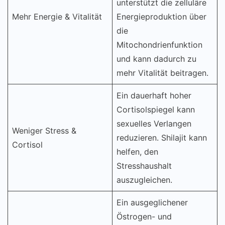
unterstützt die zelluläre
Mehr Energie & Vitalität
Energieproduktion über
die
Mitochondrienfunktion
und kann dadurch zu
mehr Vitalität beitragen.
Ein dauerhaft hoher
Cortisolspiegel kann
sexuelles Verlangen
Weniger Stress &
reduzieren. Shilajit kann
Cortisol
helfen, den
Stresshaushalt
auszugleichen.
Ein ausgeglichener
Östrogen- und