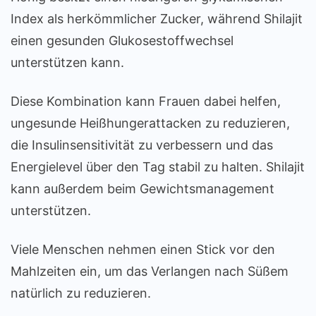
Index als herkömmlicher Zucker, während Shilajit
einen gesunden Glukosestoffwechsel
unterstützen kann.
Diese Kombination kann Frauen dabei helfen,
ungesunde Heißhungerattacken zu reduzieren,
die Insulinsensitivität zu verbessern und das
Energielevel über den Tag stabil zu halten. Shilajit
kann außerdem beim Gewichtsmanagement
unterstützen.
Viele Menschen nehmen einen Stick vor den
Mahlzeiten ein, um das Verlangen nach Süßem
natürlich zu reduzieren.